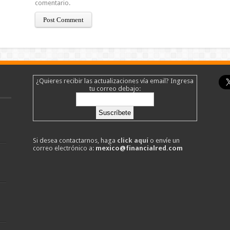
comentario.
¿Quieres recibir las actualizaciones vía email? Ingresa
tu correo debajo:
Si desea contactarnos, haga
click aquí
o envíe un
correo electrónico a:
mexico@financialred.com