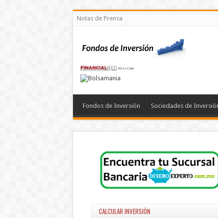
Notas de Prensa
Fondos de Inversión
Sociedades de Inversió