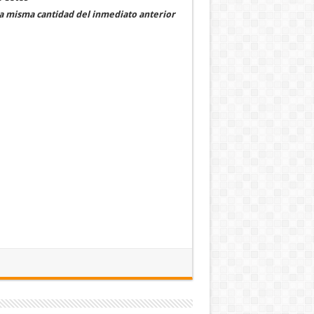
la misma cantidad del inmediato anterior