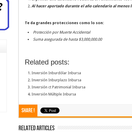
Al hacer aportado durante el año calendario al menos 
Te da grandes protecciones como lo son:
Protección por Muerte Accidental
Suma asegurada de hasta $3,000,000.00
Related posts:
Inversión Inburdólar Inbursa
Inversión Inburplazo Inbursa
Inversión ct Patrimonial Inbursa
Inversión Múltiple Inbursa
Share !
Related Articles