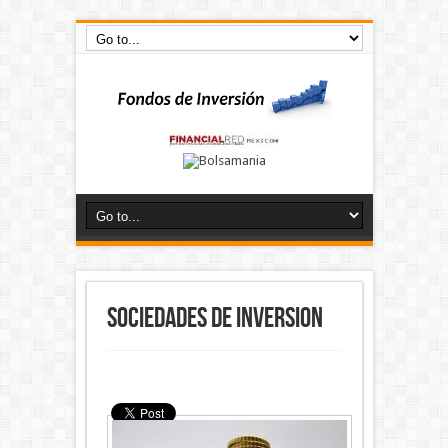
Sociedades de Inversion