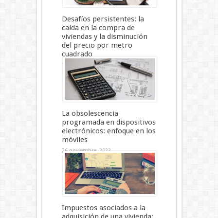
Desafíos persistentes: la
caída en la compra de
viviendas y la disminución
del precio por metro
cuadrado
10 enero, 2024
La obsolescencia
programada en dispositivos
electrónicos: enfoque en los
móviles
26 noviembre, 2023
Impuestos asociados a la
adquisición de una vivienda: