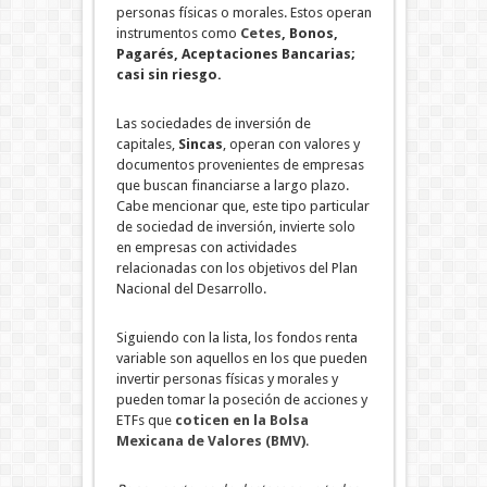
personas físicas o morales. Estos operan
instrumentos como
Cetes
, Bonos,
Pagarés, Aceptaciones Bancarias;
casi sin riesgo.
Las sociedades de inversión de
capitales,
Sincas
, operan con valores y
documentos provenientes de empresas
que buscan financiarse a largo plazo.
Cabe mencionar que, este tipo particular
de sociedad de inversión, invierte solo
en empresas con actividades
relacionadas con los objetivos del Plan
Nacional del Desarrollo.
Siguiendo con la lista, los fondos renta
variable son aquellos en los que pueden
invertir personas físicas y morales y
pueden tomar la poseción de acciones y
ETFs que
coticen en la Bolsa
Mexicana de Valores (BMV)
.