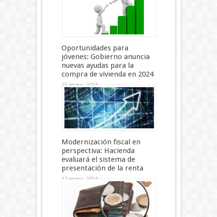
Oportunidades para
jóvenes: Gobierno anuncia
nuevas ayudas para la
compra de vivienda en 2024
23 enero, 2024
Modernización fiscal en
perspectiva: Hacienda
evaluará el sistema de
presentación de la renta
17 enero, 2024