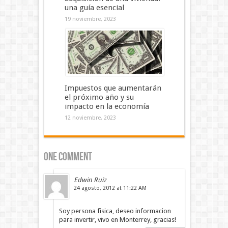
una guía esencial
19 noviembre, 2023
Impuestos que aumentarán
el próximo año y su
impacto en la economía
12 noviembre, 2023
One comment
Edwin Ruiz
24 agosto, 2012 at 11:22 AM
Soy persona fisica, deseo informacion
para invertir, vivo en Monterrey, gracias!