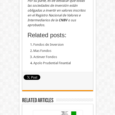
Por su parte, es de destacar que todas
las sociedades de inversión están
obligadas a invertir en valores inscritos
en el Registro Nacional de Valores e
Intermediarios de la
CNBV
o sus
aprobados.
Related posts:
Fondos de Inversion
Mas Fondos
Actinver Fondos
Apolo Prudential Finantial
Related Articles