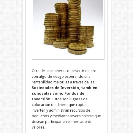
Otra de las maneras de invertir dinero
con algo de riesgo esperando una
rentabilidad mejor, es a través de las
Sociedades de Inversión, también
conocidas como
Fondos de
Inversión
.
Estos son lugares de
colocación de dinero que captan,
inverten y administran recursos de
pequeños y medianos inversionistas que
desean participar en el
mercado de
valores
.