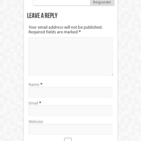
Responder
Leave a Reply
Your email address will not be published.
Required fields are marked
*
Name
*
Email
*
Website