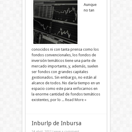
Aunque
no tan
conocidos ni con tanta prensa como los
fondos convencionales, los fondos de
inversión temáticos tiene una parte de
mercado importante, y, además, suelen
ser fondos con grandes capitales
gestionados. Sin embargo, no están al
alcance de todos. No daría tiempo en un
espacio como este para enfocarnos en
la enorme cantidad de fondos temáticos
existentes, por lo ...
Read More »
Inburlp de Inbursa
24 abril, 2012
Leave a comment