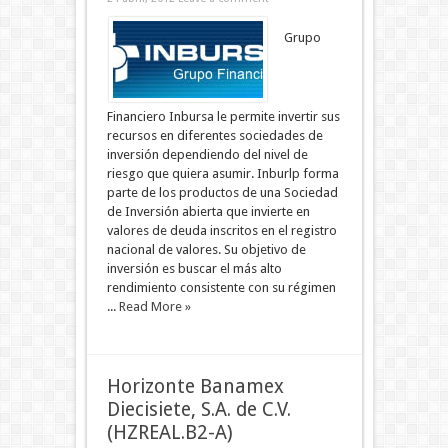
Grupo
Financiero Inbursa le permite invertir sus
recursos en diferentes sociedades de
inversión dependiendo del nivel de
riesgo que quiera asumir. Inburlp forma
parte de los productos de una Sociedad
de Inversión abierta que invierte en
valores de deuda inscritos en el registro
nacional de valores. Su objetivo de
inversión es buscar el más alto
rendimiento consistente con su régimen
...
Read More »
Horizonte Banamex
Diecisiete, S.A. de C.V.
(HZREAL.B2-A)