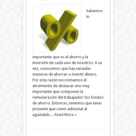
Sabemos
lo
importante que es el ahorro y la
inversión de cada uno de nosotros. A su
vez, conocemos que hay variadas
maneras de ahorrar o invertir dinero.
Por esta razón nos tomamos el
atrvimiento de destacar uno muy
importante que componen la
remuneración del trabajador: los fondos
de ahorro. Entonces, tenemos que tener
presente que como adicional al
aguinaldo ...
Read More »