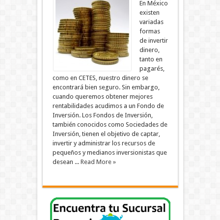
En México
existen
variadas
formas
de invertir
dinero,
tanto en
pagarés,
como en CETES, nuestro dinero se
encontrará bien seguro. Sin embargo,
cuando queremos obtener mejores
rentabilidades acudimos a un Fondo de
Inversión. Los Fondos de Inversión,
también conocidos como Sociedades de
Inversión, tienen el objetivo de captar,
invertir y administrar los recursos de
pequeños y medianos inversionistas que
desean ...
Read More »