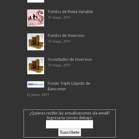
Fondos de Renta Variable
31 mayo, 2011
Fondos de Inversion
13 mayo, 2011
Sociedades de Inversion
13 mayo, 2011
Fondo Triple Líquido de
Bancomer
22 junio, 2011
¿Quieres recibir las actualizaciones vía email?
Ingresa tu correo debajo: