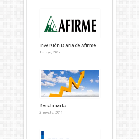
Inversión Diaria de Afirme
1 mayo, 2012
Benchmarks
2 agosto, 2011