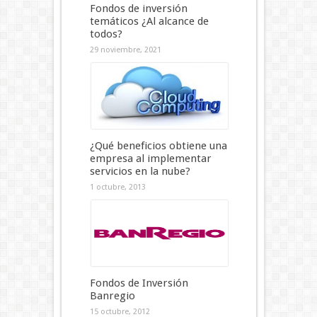
Fondos de inversión
temáticos ¿Al alcance de
todos?
29 noviembre, 2021
¿Qué beneficios obtiene una
empresa al implementar
servicios en la nube?
1 octubre, 2013
Fondos de Inversión
Banregio
15 octubre, 2012