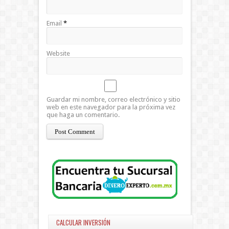
Email
*
Website
Guardar mi nombre, correo electrónico y sitio
web en este navegador para la próxima vez
que haga un comentario.