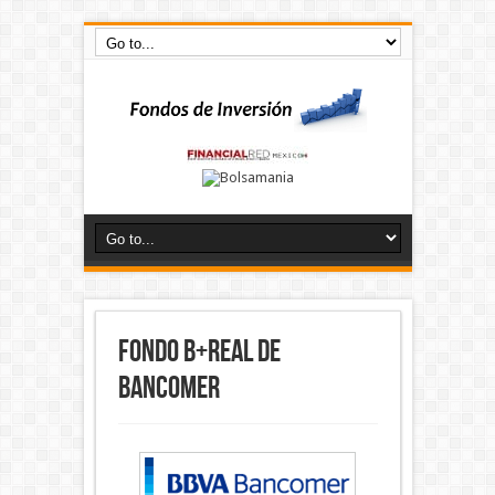
Fondo B+REAL de
Bancomer