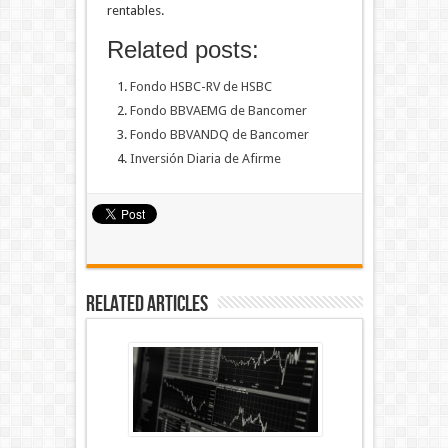
rentables.
Related posts:
Fondo HSBC-RV de HSBC
Fondo BBVAEMG de Bancomer
Fondo BBVANDQ de Bancomer
Inversión Diaria de Afirme
Related Articles