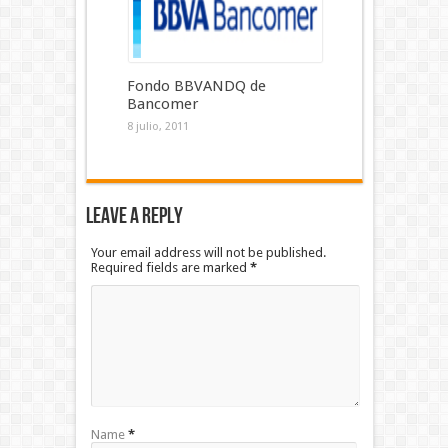
Fondo BBVANDQ de
Bancomer
8 julio, 2011
Leave a Reply
Your email address will not be published.
Required fields are marked
*
Name
*