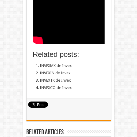
Related posts:
INVEXMX de Invex
INVEXIN de Invex
INVEXTK de Invex
INVEXCO de Invex
Related Articles