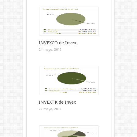
INVEXCO de Invex
24 mayo, 2012
INVEXTK de Invex
22 mayo, 2012