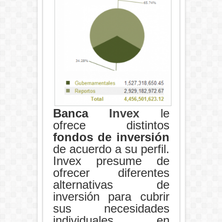
Banca
Invex
le
ofrece distintos
fondos de inversión
de acuerdo a su perfil.
Invex presume de
ofrecer diferentes
alternativas de
inversión para cubrir
sus necesidades
individuales, en