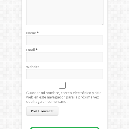
Name
*
Email
*
Website
Guardar mi nombre, correo electrónico y sitio
web en este navegador para la próxima vez
que haga un comentario.