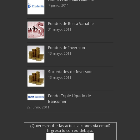
7 junio, 2011
Fondos de Renta Variable
31 mayo, 2011
Fondos de Inversion
13 mayo, 2011
Sociedades de Inversion
13 mayo, 2011
Fondo Triple Líquido de
Bancomer
22 junio, 2011
¿Quieres recibir las actualizaciones vía email?
Ingresa tu correo debajo: