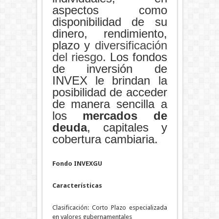
aspectos como
disponibilidad de su
dinero, rendimiento,
plazo y
diversificación
del riesgo
. Los fondos
de inversión de
INVEX le brindan la
posibilidad de acceder
de manera sencilla a
los
mercados de
deuda
, capitales y
cobertura cambiaria.
Fondo INVEXGU
Características
Clasificación: Corto Plazo especializada
en valores gubernamentales