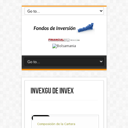
INVEXGU de Invex