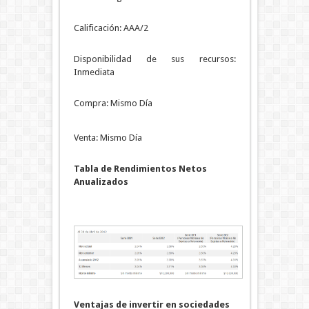
Calificación: AAA/2
Disponibilidad de sus recursos:
Inmediata
Compra: Mismo Día
Venta: Mismo Día
Tabla de Rendimientos Netos
Anualizados
Ventajas de invertir en sociedades