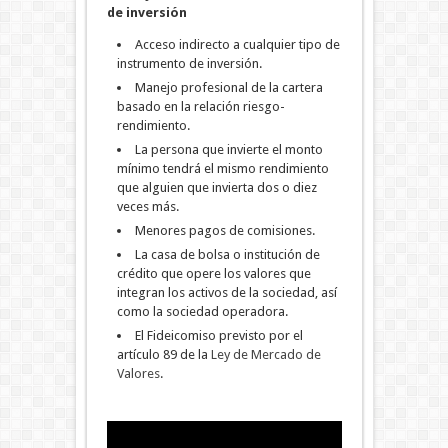
de inversión
Acceso indirecto a cualquier tipo de
instrumento de inversión.
Manejo profesional de la cartera
basado en la relación riesgo-
rendimiento.
La persona que invierte el monto
mínimo tendrá el mismo rendimiento
que alguien que invierta dos o diez
veces más.
Menores pagos de comisiones.
La casa de bolsa o institución de
crédito que opere los valores que
integran los activos de la sociedad, así
como la sociedad operadora.
El Fideicomiso previsto por el
artículo 89 de la
Ley de Mercado de
Valores
.