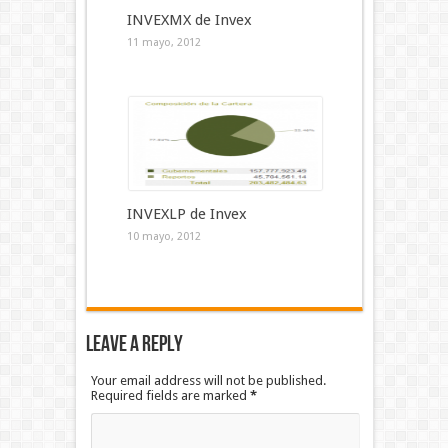
INVEXMX de Invex
11 mayo, 2012
INVEXLP de Invex
10 mayo, 2012
Leave a Reply
Your email address will not be published.
Required fields are marked
*