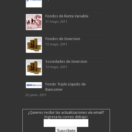
Fondos de Renta Variable
31 mayo, 2011
Fondos de Inversion
13 mayo, 2011
Sociedades de Inversion
13 mayo, 2011
Fondo Triple Líquido de
Bancomer
22 junio, 2011
¿Quieres recibir las actualizaciones vía email?
Ingresa tu correo debajo: