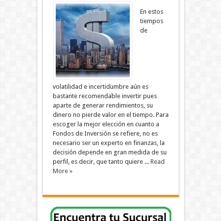
En estos
tiempos
de
volatilidad e incertidumbre aún es
bastante recomendable invertir pues
aparte de generar rendimientos, su
dinero no pierde valor en el tiempo. Para
escoger la mejor elección en cuanto a
Fondos de Inversión se refiere, no es
necesario ser un experto en finanzas, la
decisión depende en gran medida de su
perfil, es decir, que tanto quiere ...
Read
More »