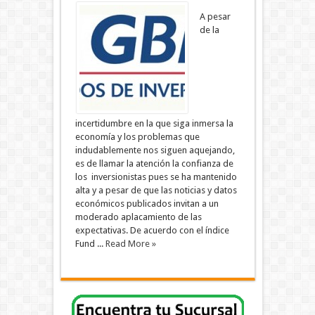
A pesar
de la
incertidumbre en la que siga inmersa la
economía y los problemas que
indudablemente nos siguen aquejando,
es de llamar la atención la confianza de
los inversionistas pues se ha mantenido
alta y a pesar de que las noticias y datos
económicos publicados invitan a un
moderado aplacamiento de las
expectativas. De acuerdo con el índice
Fund ...
Read More »