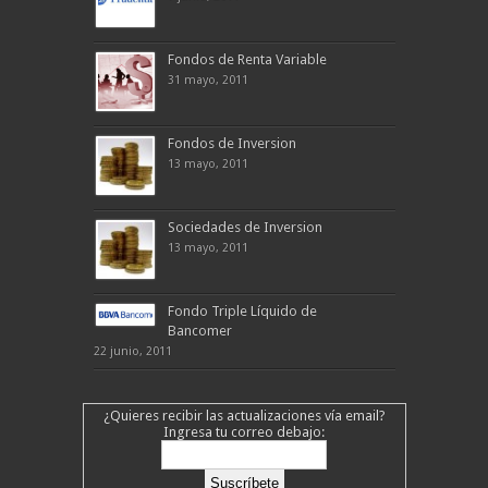
Fondos de Renta Variable
31 mayo, 2011
Fondos de Inversion
13 mayo, 2011
Sociedades de Inversion
13 mayo, 2011
Fondo Triple Líquido de
Bancomer
22 junio, 2011
¿Quieres recibir las actualizaciones vía email?
Ingresa tu correo debajo: