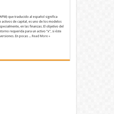
CAPM) que traducido al español significa
 activos de capital, es uno de los modelos
pecialmente, en las finanzas. El objetivo del
torno requerida para un activo “x”, si éste
ersiones. En pocas ...
Read More »