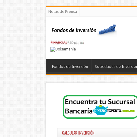
Notas de Prensa
Fondos de Inversión
Sociedades de Inversió