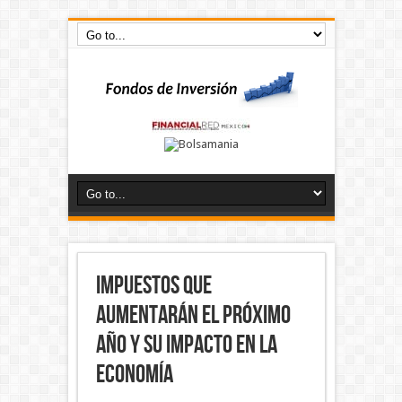
Impuestos que
aumentarán el próximo
año y su impacto en la
economía