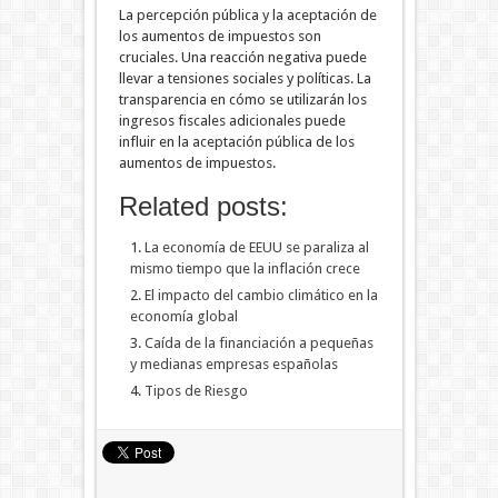
La percepción pública y la aceptación de
los aumentos de impuestos son
cruciales. Una reacción negativa puede
llevar a tensiones sociales y políticas. La
transparencia en cómo se utilizarán los
ingresos fiscales adicionales puede
influir en la aceptación pública de los
aumentos de impuestos.
Related posts:
La economía de EEUU se paraliza al
mismo tiempo que la inflación crece
El impacto del cambio climático en la
economía global
Caída de la financiación a pequeñas
y medianas empresas españolas
Tipos de Riesgo