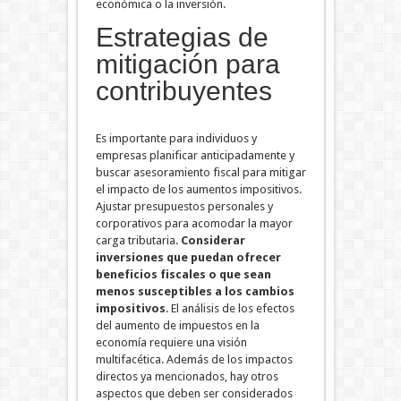
económica o la inversión.
Estrategias de
mitigación para
contribuyentes
Es importante para individuos y
empresas planificar anticipadamente y
buscar asesoramiento fiscal para mitigar
el impacto de los aumentos impositivos.
Ajustar presupuestos personales y
corporativos para acomodar la mayor
carga tributaria.
Considerar
inversiones que puedan ofrecer
beneficios fiscales o que sean
menos susceptibles a los cambios
impositivos
.
El análisis de los efectos
del aumento de impuestos en la
economía requiere una visión
multifacética. Además de los impactos
directos ya mencionados, hay otros
aspectos que deben ser considerados