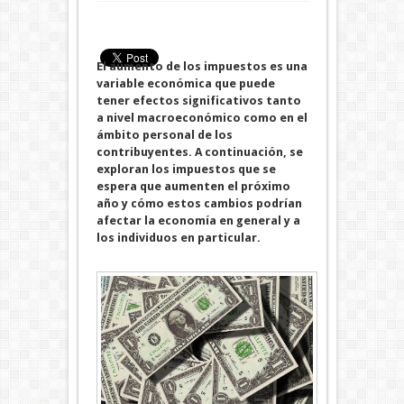
El aumento de los impuestos es una
variable económica que puede
tener efectos significativos tanto
a nivel macroeconómico como en el
ámbito personal de los
contribuyentes. A continuación, se
exploran los impuestos que se
espera que aumenten el próximo
año y cómo estos cambios podrían
afectar la economía en general y a
los individuos en particular.