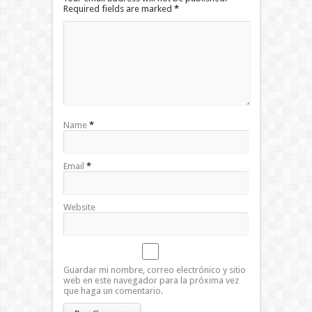
Required fields are marked
*
Name
*
Email
*
Website
Guardar mi nombre, correo electrónico y sitio
web en este navegador para la próxima vez
que haga un comentario.