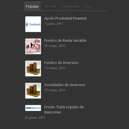
Popular
Recent
Comments
Tags
Apolo Prudential Finantial
7 junio, 2011
Fondos de Renta Variable
31 mayo, 2011
Fondos de Inversion
13 mayo, 2011
Sociedades de Inversion
13 mayo, 2011
Fondo Triple Líquido de
Bancomer
22 junio, 2011