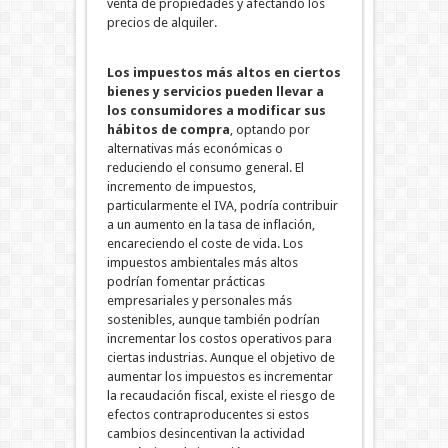
venta de propiedades y afectando los
precios de alquiler.
Los impuestos más altos en ciertos
bienes y servicios pueden llevar a
los consumidores a modificar sus
hábitos de compra
, optando por
alternativas más económicas o
reduciendo el consumo general. El
incremento de impuestos,
particularmente el IVA, podría contribuir
a un aumento en la tasa de inflación,
encareciendo el coste de vida.
Los
impuestos ambientales más altos
podrían fomentar prácticas
empresariales y personales más
sostenibles, aunque también podrían
incrementar los costos operativos para
ciertas industrias. Aunque el objetivo de
aumentar los impuestos es incrementar
la recaudación fiscal, existe el riesgo de
efectos contraproducentes si estos
cambios desincentivan la actividad