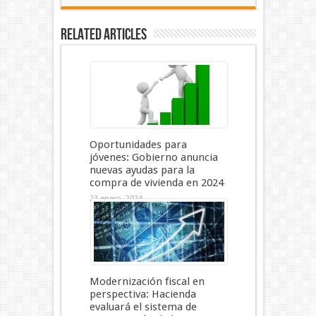
Related Articles
Oportunidades para
jóvenes: Gobierno anuncia
nuevas ayudas para la
compra de vivienda en 2024
23 enero, 2024
Modernización fiscal en
perspectiva: Hacienda
evaluará el sistema de