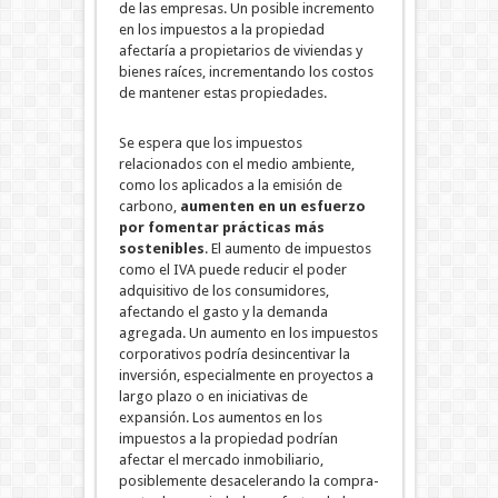
de las empresas. Un posible incremento
en los impuestos a la propiedad
afectaría a propietarios de viviendas y
bienes raíces, incrementando los costos
de mantener estas propiedades.
Se espera que los impuestos
relacionados con el medio ambiente,
como los aplicados a la emisión de
carbono,
aumenten en un esfuerzo
por fomentar prácticas más
sostenibles
. El aumento de impuestos
como el IVA puede reducir el poder
adquisitivo de los consumidores,
afectando el gasto y la demanda
agregada.
Un aumento en los impuestos
corporativos podría desincentivar la
inversión, especialmente en proyectos a
largo plazo o en iniciativas de
expansión. Los aumentos en los
impuestos a la propiedad podrían
afectar el mercado inmobiliario,
posiblemente desacelerando la compra-