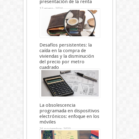
presentación de la renta
17 enero, 2024
Desafíos persistentes: la
caída en la compra de
viviendas y la disminución
del precio por metro
cuadrado
10 enero, 2024
La obsolescencia
programada en dispositivos
electrónicos: enfoque en los
móviles
26 noviembre, 2023