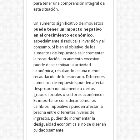
para tener una comprensión integral de
esta situación.
Un aumento significativo de impuestos
puede tener un impacto negativo
en el crecimiento económico
,
especialmente si reduce la inversión y el
consumo. Si bien el objetivo de los
aumentos de impuestos es incrementar
la recaudación, un aumento excesivo
puede desincentivar la actividad
económica, resultando en una menor
recaudación de lo esperado.
Diferentes
aumentos de impuestos pueden afectar
desproporcionadamente a ciertos
grupos sociales o sectores económicos.
Es importante considerar cómo los
cambios impositivos pueden afectar la
brecha entre diferentes niveles de
ingresos, pudiendo incrementar la
desigualdad económica si no se diseñan
cuidadosamente.