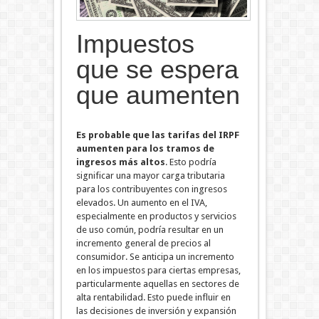
Impuestos
que se espera
que aumenten
Es probable que las tarifas del IRPF
aumenten para los tramos de
ingresos más altos
. Esto podría
significar una mayor carga tributaria
para los contribuyentes con ingresos
elevados. Un aumento en el IVA,
especialmente en productos y servicios
de uso común, podría resultar en un
incremento general de precios al
consumidor.
Se anticipa un incremento
en los impuestos para ciertas empresas,
particularmente aquellas en sectores de
alta rentabilidad. Esto puede influir en
las decisiones de inversión y expansión