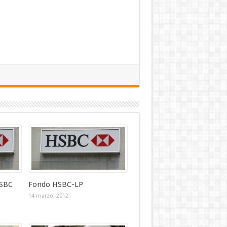
SBC
Fondo HSBC-LP
14 marzo, 2012