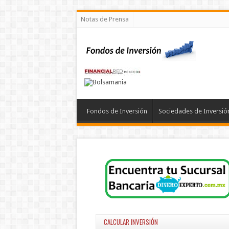
Notas de Prensa
Fondos de Inversión
Sociedades de Inversió