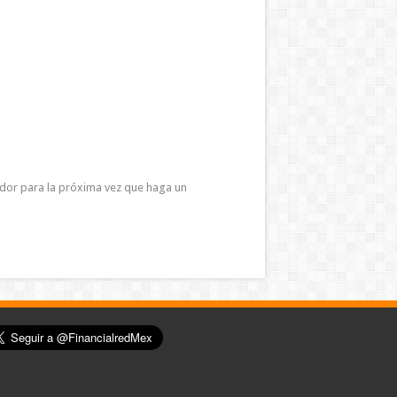
ador para la próxima vez que haga un