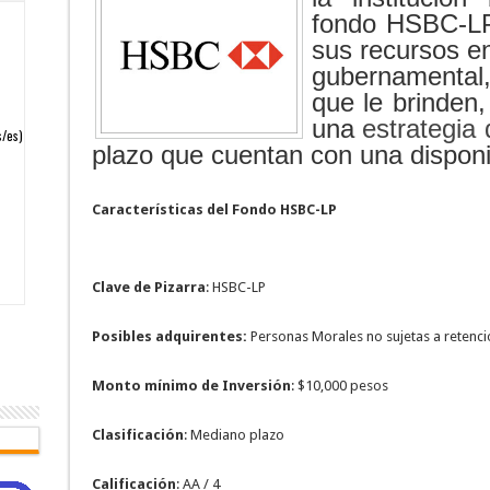
fondo HSBC-LP 
sus recursos e
gubernamental
que le brinden
una
estrategia 
plazo que cuentan con una disponi
Características del Fondo HSBC-LP
Clave de Pizarra
: HSBC-LP
Posibles adquirentes:
Personas Morales no sujetas a retenci
Monto mínimo de Inversión
: $10,000 pesos
Clasificación
: Mediano plazo
Calificación
: AA / 4