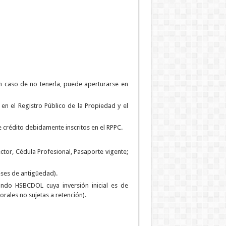
 caso de no tenerla, puede aperturarse en
en el Registro Público de la Propiedad y el
 crédito debidamente inscritos en el RPPC.
ector, Cédula Profesional, Pasaporte vigente;
ses de antigüedad).
ndo HSBCDOL cuya inversión inicial es de
ales no sujetas a retención).