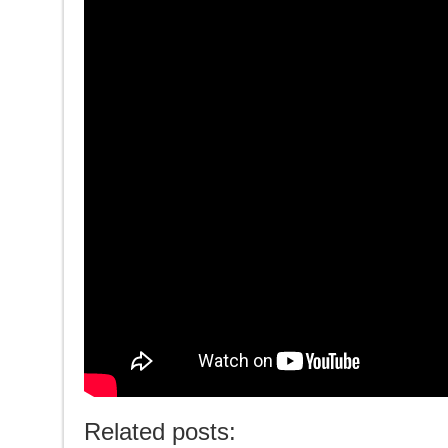
Related posts: