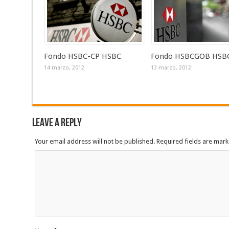
Fondo HSBC-CP HSBC
Fondo HSBCGOB HSB
14 marzo, 2012
13 marzo, 2012
Leave a Reply
Your email address will not be published. Required fields are mar