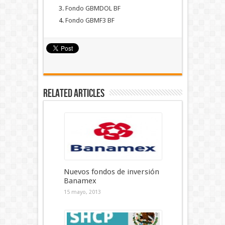
Fondo GBMDOL BF
Fondo GBMF3 BF
Related Articles
Nuevos fondos de inversión
Banamex
15 mayo, 2013