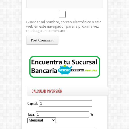
Guardar mi nombre, correo electrónico y sitio
web en este navegador para la próxima vez
que haga un comentario.