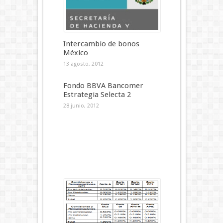
Intercambio de bonos
México
13 agosto, 2012
Fondo BBVA Bancomer
Estrategia Selecta 2
28 junio, 2012