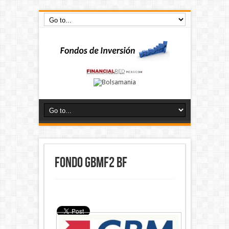
Fondo GBMF2 BF