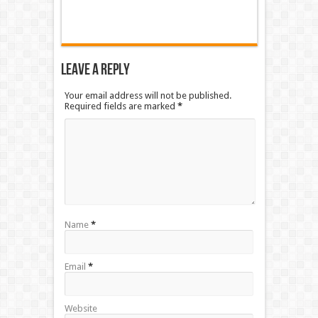
Leave a Reply
Your email address will not be published.
Required fields are marked
*
Name
*
Email
*
Website