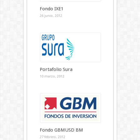
Fondo IXE1
26 junio, 2012
Portafolio Sura
10 marzo, 2012
Fondo GBMUSD BM
27 febrero, 2012