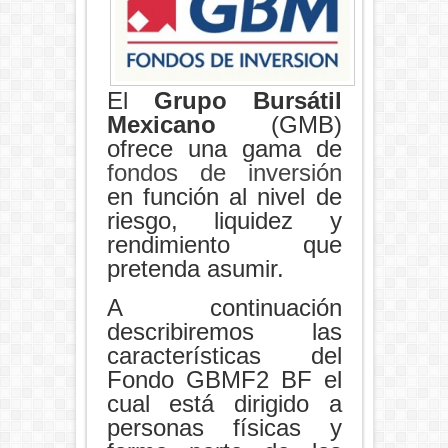
El
Grupo Bursátil
Mexicano
(GMB)
ofrece una gama de
fondos de inversión
en función al nivel de
riesgo, liquidez y
rendimiento que
pretenda asumir.
A continuación
describiremos las
características del
Fondo GBMF2 BF el
cual está dirigido a
personas físicas y