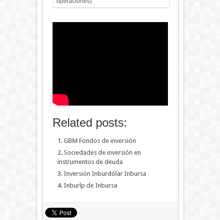
operaciones)
Related posts:
GBM Fondos de inversión
Sociedades de inversión en
instrumentos de deuda
Inversión Inburdólar Inbursa
Inburlp de Inbursa