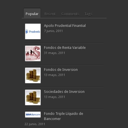
Popular
Recent
Comments
Tags
Apolo Prudential Finantial
7 junio, 2011
Fondos de Renta Variable
31 mayo, 2011
Fondos de Inversion
13 mayo, 2011
Sociedades de Inversion
13 mayo, 2011
Fondo Triple Líquido de
Bancomer
22 junio, 2011