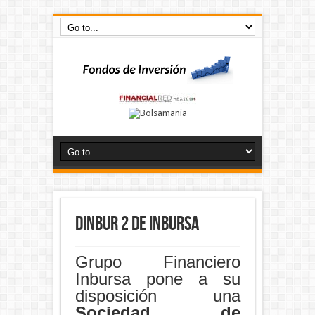
Dinbur 2 de Inbursa
Grupo Financiero
Inbursa pone a su
disposición una
Sociedad de