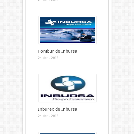
Fonibur de Inbursa
24 abril, 2012
Inburex de Inbursa
24 abril, 2012