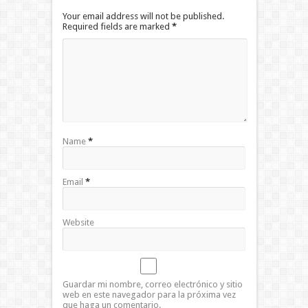
Your email address will not be published.
Required fields are marked
*
Name
*
Email
*
Website
Guardar mi nombre, correo electrónico y sitio
web en este navegador para la próxima vez
que haga un comentario.