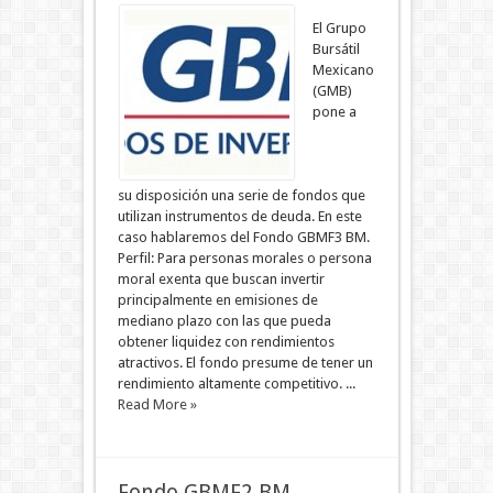
El Grupo
Bursátil
Mexicano
(GMB)
pone a
su disposición una serie de fondos que
utilizan instrumentos de deuda. En este
caso hablaremos del Fondo GBMF3 BM.
Perfil: Para personas morales o persona
moral exenta que buscan invertir
principalmente en emisiones de
mediano plazo con las que pueda
obtener liquidez con rendimientos
atractivos. El fondo presume de tener un
rendimiento altamente competitivo. ...
Read More »
Fondo GBMF2 BM