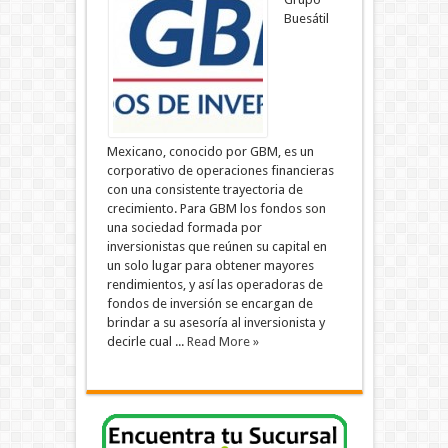
Buesátil
Mexicano, conocido por GBM, es un
corporativo de operaciones financieras
con una consistente trayectoria de
crecimiento. Para GBM los fondos son
una sociedad formada por
inversionistas que reúnen su capital en
un solo lugar para obtener mayores
rendimientos, y así las operadoras de
fondos de inversión se encargan de
brindar a su asesoría al inversionista y
decirle cual ...
Read More »