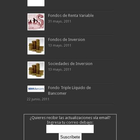
Fondos de Renta Variable
31 mayo, 2011
Fondos de Inversion
13 mayo, 2011
Sociedades de Inversion
13 mayo, 2011
Fondo Triple Líquido de
Bancomer
22 junio, 2011
¿Quieres recibir las actualizaciones vía email?
Ingresa tu correo debajo: