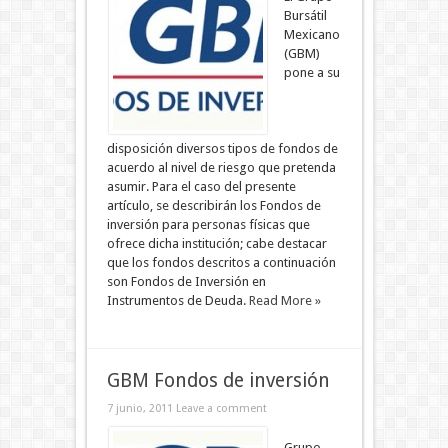
Bursátil
Mexicano
(GBM)
pone a su
disposición diversos tipos de fondos de
acuerdo al nivel de riesgo que pretenda
asumir. Para el caso del presente
artículo, se describirán los Fondos de
inversión para personas físicas que
ofrece dicha institución; cabe destacar
que los fondos descritos a continuación
son Fondos de Inversión en
Instrumentos de Deuda.
Read More »
GBM Fondos de inversión
7 junio, 2011
Leave a comment
Grupo