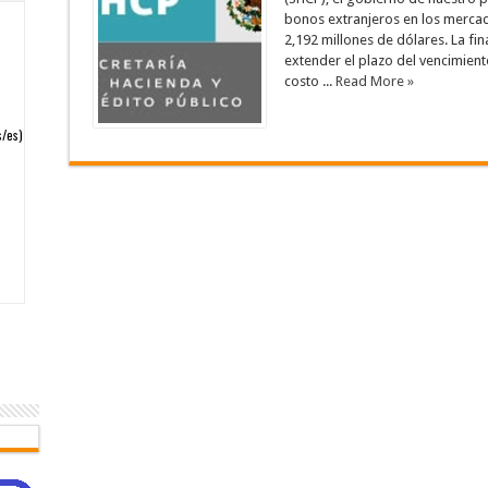
bonos extranjeros en los mercado
2,192 millones de dólares. La fin
extender el plazo del vencimient
costo ...
Read More »