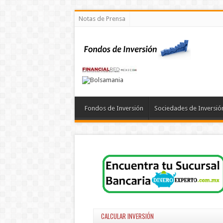
Notas de Prensa
Fondos de Inversión
Sociedades de Inversió