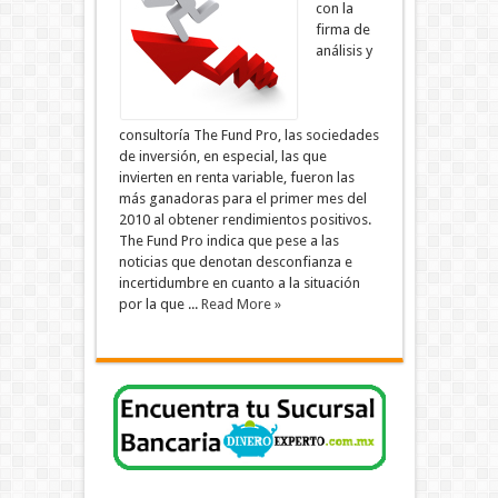
con la
firma de
análisis y
consultoría The Fund Pro, las sociedades
de inversión, en especial, las que
invierten en renta variable, fueron las
más ganadoras para el primer mes del
2010 al obtener rendimientos positivos.
The Fund Pro indica que pese a las
noticias que denotan desconfianza e
incertidumbre en cuanto a la situación
por la que ...
Read More »