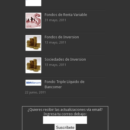
Fondos de Renta Variable
31 mayo, 2011
Fondos de Inversion
13 mayo, 2011
Sociedades de Inversion
13 mayo, 2011
Fondo Triple Líquido de
Bancomer
22 junio, 2011
¿Quieres recibir las actualizaciones vía email?
Ingresa tu correo debajo: