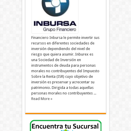
Financiero Inbursa le permite invertir sus
recursos en diferentes sociedades de
inversión dependiendo del nivel de
riesgo que quiera asumir. Inburex es
una Sociedad de Inversión en
instrumentos de deuda para personas
morales no contribuyentes del Impuesto
Sobre la Renta (ISR) cuyo objetivo de
inversión es preservar y acrecentar su
patrimonio. Dirigida a todas aquellas
personas morales no contribuyentes ...
Read More »