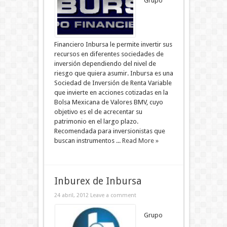
Grupo
Financiero Inbursa le permite invertir sus
recursos en diferentes sociedades de
inversión dependiendo del nivel de
riesgo que quiera asumir. Inbursa es una
Sociedad de Inversión de Renta Variable
que invierte en acciones cotizadas en la
Bolsa Mexicana de Valores BMV, cuyo
objetivo es el de acrecentar su
patrimonio en el largo plazo.
Recomendada para inversionistas que
buscan instrumentos ...
Read More »
Inburex de Inbursa
24 abril, 2012
Leave a comment
Grupo