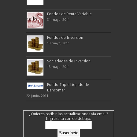
Fondos de Renta Variable
31 mayo, 2011
Fondos de Inversion
13 mayo, 2011
Sociedades de Inversion
13 mayo, 2011
Fondo Triple Líquido de
Bancomer
22 junio, 2011
¿Quieres recibir las actualizaciones vía email?
Ingresa tu correo debajo: