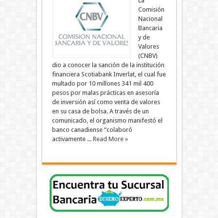
La
Comisión
Nacional
Bancaria
y de
Valores
(CNBV)
dio a conocer la sanción de la institución
financiera Scotiabank Inverlat, el cual fue
multado por 10 millones 341 mil 400
pesos por malas prácticas en asesoría
de inversión así como venta de valores
en su casa de bolsa. A través de un
comunicado, el organismo manifestó el
banco canadiense “colaboró
activamente ...
Read More »