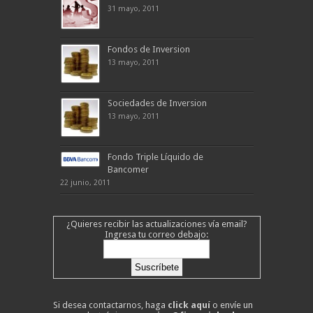
31 mayo, 2011
Fondos de Inversion
13 mayo, 2011
Sociedades de Inversion
13 mayo, 2011
Fondo Triple Líquido de
Bancomer
22 junio, 2011
¿Quieres recibir las actualizaciones vía email?
Ingresa tu correo debajo:
Si desea contactarnos, haga
click aquí
o envíe un