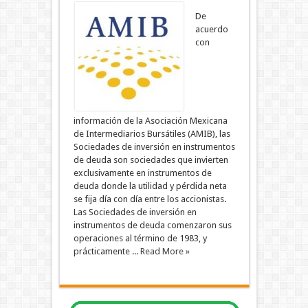
De
acuerdo
con
información de la Asociación Mexicana
de Intermediarios Bursátiles (AMIB), las
Sociedades de inversión en instrumentos
de deuda son sociedades que invierten
exclusivamente en instrumentos de
deuda donde la utilidad y pérdida neta
se fija día con día entre los accionistas.
Las Sociedades de inversión en
instrumentos de deuda comenzaron sus
operaciones al término de 1983, y
prácticamente ...
Read More »