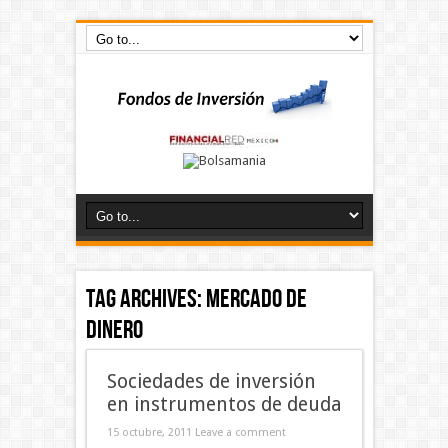
Tag Archives:
mercado de
dinero
Sociedades de inversión
en instrumentos de deuda
15 octubre, 2011
Leave a comment