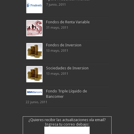
7 junio, 2011
Fondos de Renta Variable
31 mayo, 2011
Fondos de Inversion
13 mayo, 2011
Sociedades de Inversion
13 mayo, 2011
Fondo Triple Líquido de
Bancomer
22 junio, 2011
¿Quieres recibir las actualizaciones vía email?
Ingresa tu correo debajo: