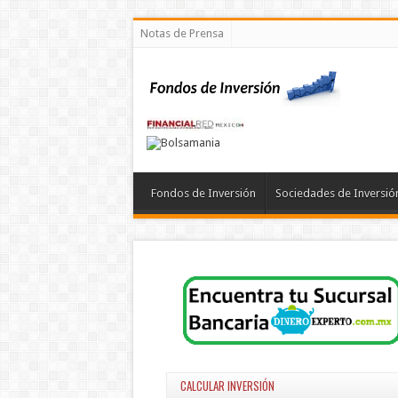
Notas de Prensa
Fondos de Inversión
Sociedades de Inversió