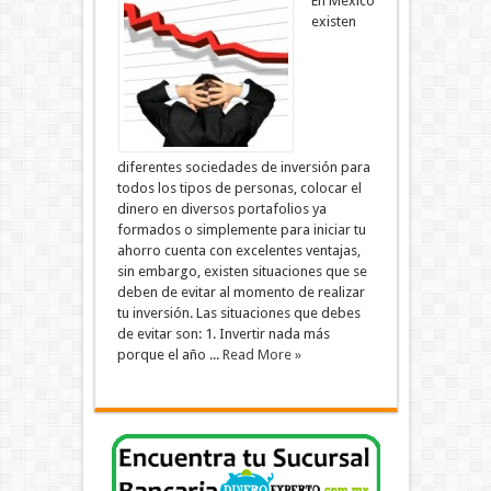
En México
existen
diferentes sociedades de inversión para
todos los tipos de personas, colocar el
dinero en diversos portafolios ya
formados o simplemente para iniciar tu
ahorro cuenta con excelentes ventajas,
sin embargo, existen situaciones que se
deben de evitar al momento de realizar
tu inversión. Las situaciones que debes
de evitar son: 1. Invertir nada más
porque el año ...
Read More »