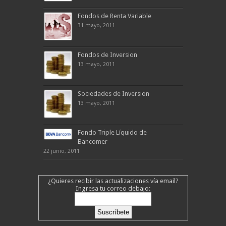
Fondos de Renta Variable
31 mayo, 2011
Fondos de Inversion
13 mayo, 2011
Sociedades de Inversion
13 mayo, 2011
Fondo Triple Líquido de
Bancomer
22 junio, 2011
¿Quieres recibir las actualizaciones vía email?
Ingresa tu correo debajo: