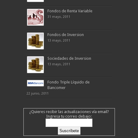
Fondos de Renta Variable
31 mayo, 2011
Fondos de Inversion
13 mayo, 2011
Sociedades de Inversion
13 mayo, 2011
Fondo Triple Líquido de
Bancomer
22 junio, 2011
¿Quieres recibir las actualizaciones vía email?
Ingresa tu correo debajo: