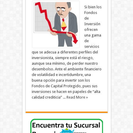
Si bien los
Fondos
de
Inversión
ofrecen
una gama
de
servicios
que se adecua a diferentes perfiles del
inversionista, siempre está el riesgo,
aunque sea mínimo, de perder nuestro
desembolso. Ante el ambiente financiero
de volatilidad e incertidumbre, una
buena opción para invertir son los
Fondos de Capital Protegido, pues sus
inversiones se hacen en papeles de “alta
calidad crediticia” ...
Read More »