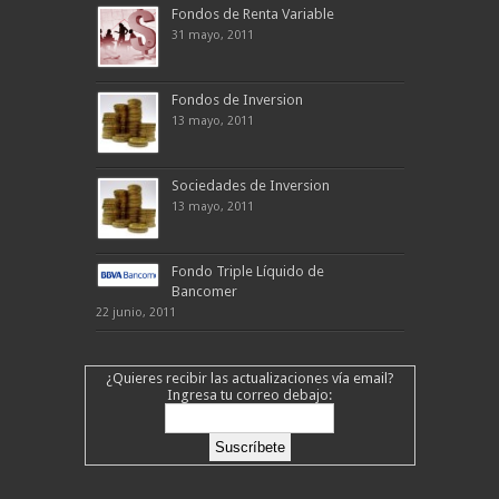
Fondos de Renta Variable
31 mayo, 2011
Fondos de Inversion
13 mayo, 2011
Sociedades de Inversion
13 mayo, 2011
Fondo Triple Líquido de
Bancomer
22 junio, 2011
¿Quieres recibir las actualizaciones vía email?
Ingresa tu correo debajo: