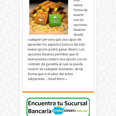
Una
nueva
forma de
invertir
son las
opciones
binarias
donde
cualquier persona que sea capaz de
aprender los aspectos básicos de este
nueva opción podrá ganar dinero. Las
opciones binarias permiten que el
inversionista compre una opción con un
contrato de garantía al cual se puede
recurrir en cualquier momento, de tal
forma que si el valor del activo
subyacente ...
Read More »