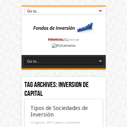
Tag Archives:
inversion de
capital
Tipos de Sociedades de
Inversión
13 agosto, 2011
Leave a comment