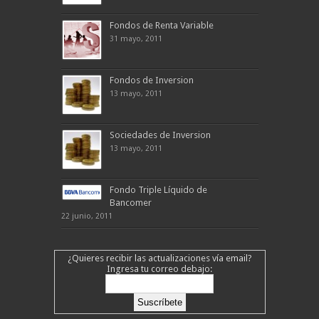
Fondos de Renta Variable
31 mayo, 2011
Fondos de Inversion
13 mayo, 2011
Sociedades de Inversion
13 mayo, 2011
Fondo Triple Líquido de
Bancomer
22 junio, 2011
¿Quieres recibir las actualizaciones vía email?
Ingresa tu correo debajo: