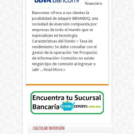
financiero
Bancomer ofrece a sus clientes la
posibilidad de adquirir BBVANDQ, una
sociedad de inversión compuesta por
empresas de todo el mundo que se
especializan en tecnología.
Características del fondo: • Tasa de
rendimiento: Se debe consultar con el
gestor de la operación. Ver Prospecto
de información• Comisión: no existe
ningún tipo de comisión al ingresar o
salir ...
Read More »