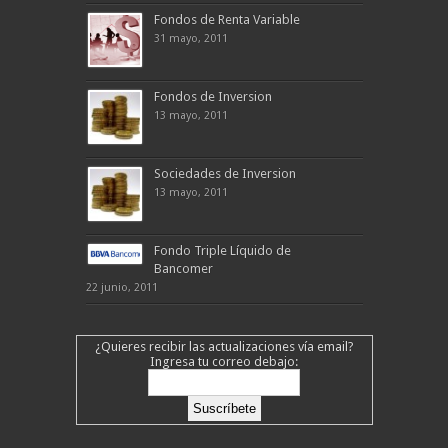
Fondos de Renta Variable
31 mayo, 2011
Fondos de Inversion
13 mayo, 2011
Sociedades de Inversion
13 mayo, 2011
Fondo Triple Líquido de
Bancomer
22 junio, 2011
¿Quieres recibir las actualizaciones vía email?
Ingresa tu correo debajo: