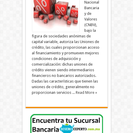
Nacional
Bancaria
y de
Valores
(CNBV),
bajo la
figura de sociedades anónimas de
capital variable, autoriza las Uniones de
crédito, las cuales proporcionan acceso
al financiamiento y promueven mejores
condiciones de adquisición y
comercialización: dichas uniones de
crédito vienen siendo intermediarios
financieros no bancarios autorizados.
Dadas las características que tienen las
uniones de crédito, generalmente no
proporcionan servicios ...
Read More »