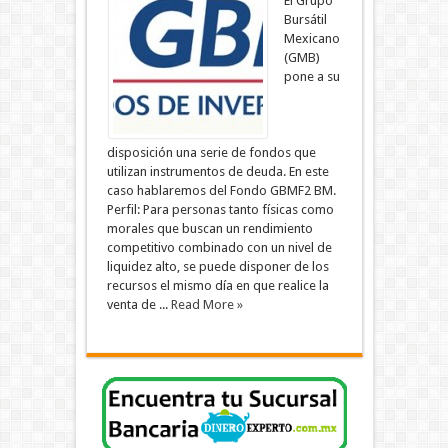
El Grupo
Bursátil
Mexicano
(GMB)
pone a su
disposición una serie de fondos que
utilizan instrumentos de deuda. En este
caso hablaremos del Fondo GBMF2 BM.
Perfil: Para personas tanto físicas como
morales que buscan un rendimiento
competitivo combinado con un nivel de
liquidez alto, se puede disponer de los
recursos el mismo día en que realice la
venta de ...
Read More »