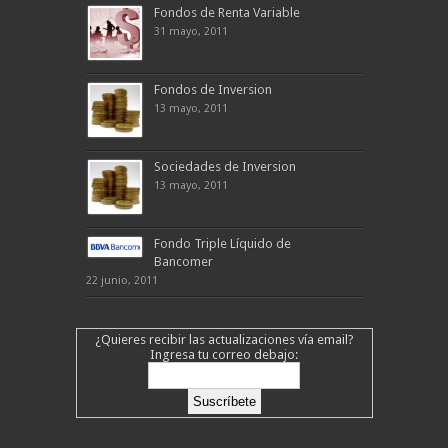
Fondos de Renta Variable
31 mayo, 2011
Fondos de Inversion
13 mayo, 2011
Sociedades de Inversion
13 mayo, 2011
Fondo Triple Líquido de
Bancomer
22 junio, 2011
¿Quieres recibir las actualizaciones vía email?
Ingresa tu correo debajo: