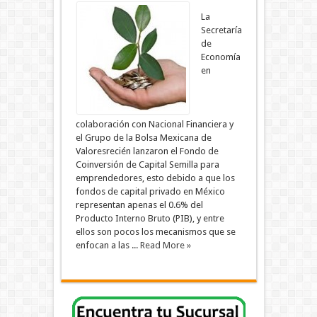
La
Secretaría
de
Economía
en
colaboración con Nacional Financiera y
el Grupo de la Bolsa Mexicana de
Valoresrecién lanzaron el Fondo de
Coinversión de Capital Semilla para
emprendedores, esto debido a que los
fondos de capital privado en México
representan apenas el 0.6% del
Producto Interno Bruto (PIB), y entre
ellos son pocos los mecanismos que se
enfocan a las ...
Read More »