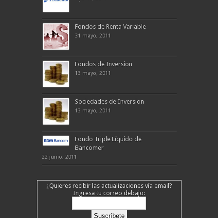
Fondos de Renta Variable
31 mayo, 2011
Fondos de Inversion
13 mayo, 2011
Sociedades de Inversion
13 mayo, 2011
Fondo Triple Líquido de
Bancomer
22 junio, 2011
¿Quieres recibir las actualizaciones vía email?
Ingresa tu correo debajo: