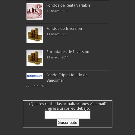
Fondos de Renta Variable
31 mayo, 2011
Fondos de Inversion
13 mayo, 2011
Sociedades de Inversion
13 mayo, 2011
Fondo Triple Líquido de
Bancomer
22 junio, 2011
¿Quieres recibir las actualizaciones vía email?
Ingresa tu correo debajo: