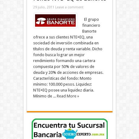
29 julio, 2011
Leave a comment
El grupo
financiero
Banorte
ofrece a sus clientes NTE+EQ, una
sociedad de inversión combinada en
títulos de deuda y renta variable. Dicho
fondo busca lograr un mejor
rendimiento formando una cartera
compuesta por 50% de valores de
deuda y 20% de acciones de empresas.
Características del fondo: Monto
mínimo: 100.000 pesos. Liquidez:
NTE+EQ posee una liquidez diaria.
Mínimo de ...
Read More »