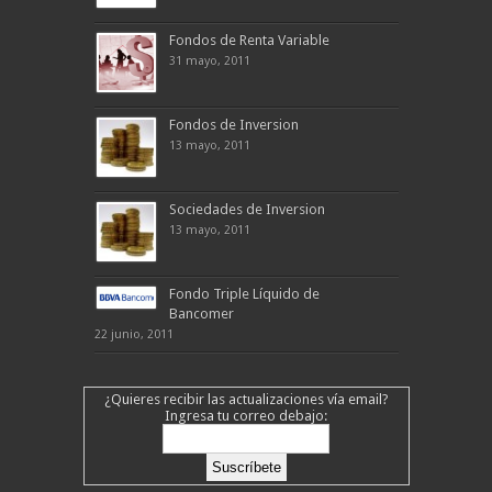
Fondos de Renta Variable
31 mayo, 2011
Fondos de Inversion
13 mayo, 2011
Sociedades de Inversion
13 mayo, 2011
Fondo Triple Líquido de
Bancomer
22 junio, 2011
¿Quieres recibir las actualizaciones vía email?
Ingresa tu correo debajo: