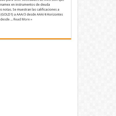
anamex en instrumentos de deuda
 notas. Se muestran las calificaciones a
s (GOLD1) a AAA/3 desde AAA/4 Horizontes
desde ...
Read More »