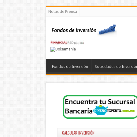
Notas de Prensa
Fondos de Inversión
Sociedades de Inversió