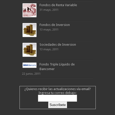
Fondos de Renta Variable
31 mayo, 2011
Fondos de Inversion
13 mayo, 2011
Sociedades de Inversion
13 mayo, 2011
Fondo Triple Líquido de
Bancomer
22 junio, 2011
¿Quieres recibir las actualizaciones vía email?
Ingresa tu correo debajo: