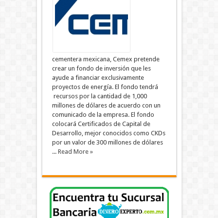
cementera mexicana, Cemex pretende
crear un fondo de inversión que les
ayude a financiar exclusivamente
proyectos de energía. El fondo tendrá
recursos por la cantidad de 1,000
millones de dólares de acuerdo con un
comunicado de la empresa. El fondo
colocará Certificados de Capital de
Desarrollo, mejor conocidos como CKDs
por un valor de 300 millones de dólares
...
Read More »