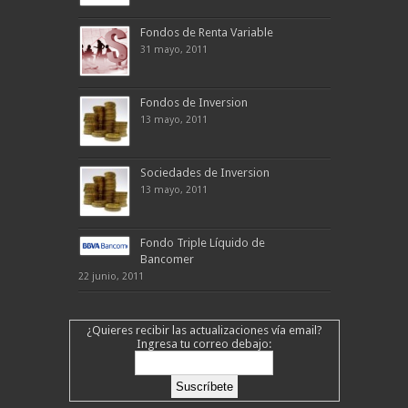
Fondos de Renta Variable
31 mayo, 2011
Fondos de Inversion
13 mayo, 2011
Sociedades de Inversion
13 mayo, 2011
Fondo Triple Líquido de
Bancomer
22 junio, 2011
¿Quieres recibir las actualizaciones vía email?
Ingresa tu correo debajo: