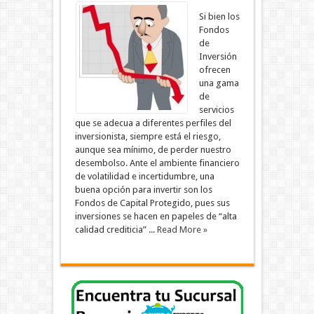
Si bien los
Fondos
de
Inversión
ofrecen
una gama
de
servicios
que se adecua a diferentes perfiles del
inversionista, siempre está el riesgo,
aunque sea mínimo, de perder nuestro
desembolso. Ante el ambiente financiero
de volatilidad e incertidumbre, una
buena opción para invertir son los
Fondos de Capital Protegido, pues sus
inversiones se hacen en papeles de “alta
calidad crediticia” ...
Read More »