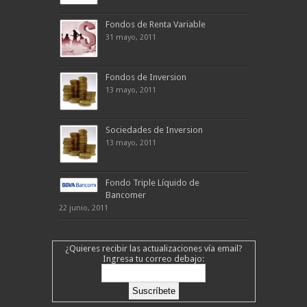
Fondos de Renta Variable
31 mayo, 2011
Fondos de Inversion
13 mayo, 2011
Sociedades de Inversion
13 mayo, 2011
Fondo Triple Líquido de
Bancomer
22 junio, 2011
¿Quieres recibir las actualizaciones vía email?
Ingresa tu correo debajo: