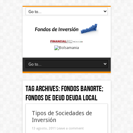
Tag Archives:
Fondos Banorte;
Fondos de deud Deuda Local
Tipos de Sociedades de
Inversión
13 agosto, 2011
Leave a comment