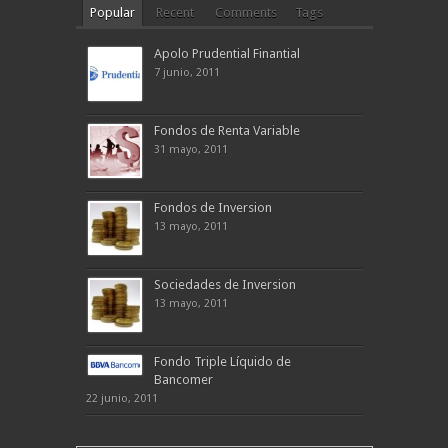
Popular
Recent
Comments
Tags
Apolo Prudential Finantial
7 junio, 2011
Fondos de Renta Variable
31 mayo, 2011
Fondos de Inversion
13 mayo, 2011
Sociedades de Inversion
13 mayo, 2011
Fondo Triple Líquido de
Bancomer
22 junio, 2011