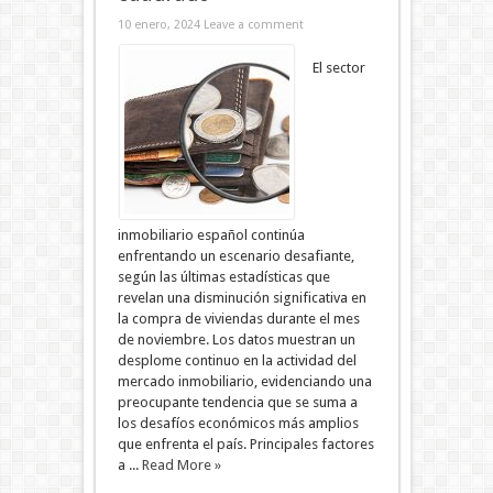
10 enero, 2024
Leave a comment
El sector
inmobiliario español continúa
enfrentando un escenario desafiante,
según las últimas estadísticas que
revelan una disminución significativa en
la compra de viviendas durante el mes
de noviembre. Los datos muestran un
desplome continuo en la actividad del
mercado inmobiliario, evidenciando una
preocupante tendencia que se suma a
los desafíos económicos más amplios
que enfrenta el país. Principales factores
a ...
Read More »