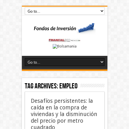
Tag Archives:
empleo
Desafíos persistentes: la
caída en la compra de
viviendas y la disminución
del precio por metro
cuadrado