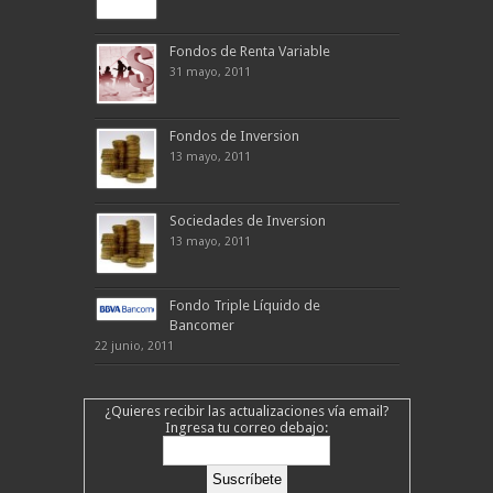
Fondos de Renta Variable
31 mayo, 2011
Fondos de Inversion
13 mayo, 2011
Sociedades de Inversion
13 mayo, 2011
Fondo Triple Líquido de
Bancomer
22 junio, 2011
¿Quieres recibir las actualizaciones vía email?
Ingresa tu correo debajo: