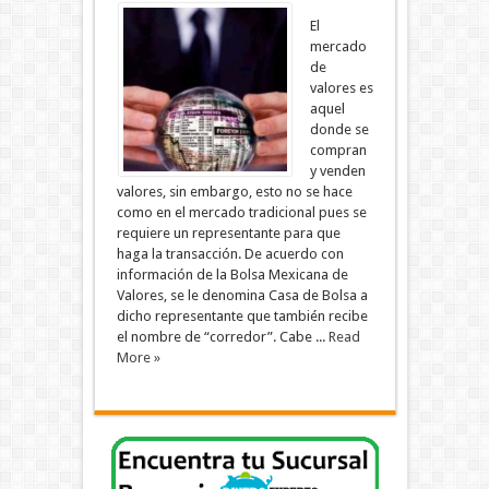
El
mercado
de
valores es
aquel
donde se
compran
y venden
valores, sin embargo, esto no se hace
como en el mercado tradicional pues se
requiere un representante para que
haga la transacción. De acuerdo con
información de la Bolsa Mexicana de
Valores, se le denomina Casa de Bolsa a
dicho representante que también recibe
el nombre de “corredor”. Cabe ...
Read
More »