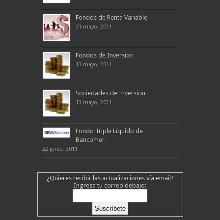
Fondos de Renta Variable
31 mayo, 2011
Fondos de Inversion
13 mayo, 2011
Sociedades de Inversion
13 mayo, 2011
Fondo Triple Líquido de
Bancomer
22 junio, 2011
¿Quieres recibir las actualizaciones vía email?
Ingresa tu correo debajo: