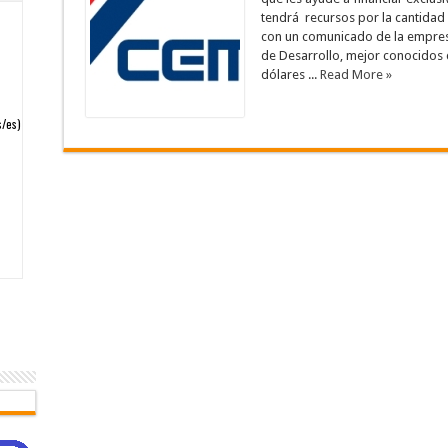
tendrá recursos por la cantidad
con un comunicado de la empresa
de Desarrollo, mejor conocidos 
dólares ...
Read More »