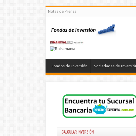
Notas de Prensa
Fondos de Inversión
Sociedades de Inversió