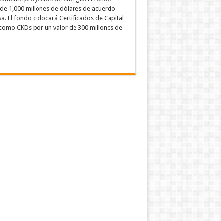
 de 1,000 millones de dólares de acuerdo
. El fondo colocará Certificados de Capital
como CKDs por un valor de 300 millones de